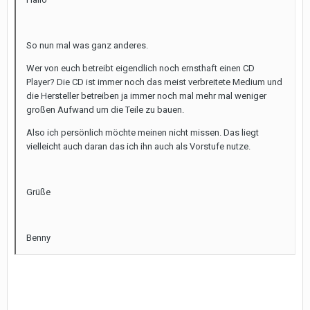
So nun mal was ganz anderes.
Wer von euch betreibt eigendlich noch ernsthaft einen CD
Player? Die CD ist immer noch das meist verbreitete Medium und
die Hersteller betreiben ja immer noch mal mehr mal weniger
großen Aufwand um die Teile zu bauen.
Also ich persönlich möchte meinen nicht missen. Das liegt
vielleicht auch daran das ich ihn auch als Vorstufe nutze.
Grüße
Benny