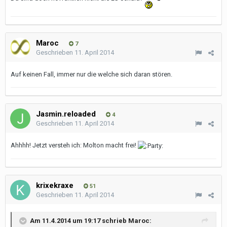
Maroc
7
Geschrieben
11. April 2014
Auf keinen Fall, immer nur die welche sich daran stören.
Jasmin.reloaded
4
Geschrieben
11. April 2014
Ahhhh! Jetzt versteh ich: Molton macht frei!
krixekraxe
51
Geschrieben
11. April 2014
Am 11.4.2014 um 19:17 schrieb Maroc: