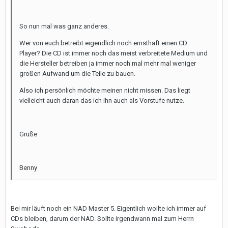
So nun mal was ganz anderes.
Wer von euch betreibt eigendlich noch ernsthaft einen CD
Player? Die CD ist immer noch das meist verbreitete Medium und
die Hersteller betreiben ja immer noch mal mehr mal weniger
großen Aufwand um die Teile zu bauen.
Also ich persönlich möchte meinen nicht missen. Das liegt
vielleicht auch daran das ich ihn auch als Vorstufe nutze.
Grüße
Benny
Bei mir läuft noch ein NAD Master 5. Eigentlich wollte ich immer auf
CDs bleiben, darum der NAD. Sollte irgendwann mal zum Herrn