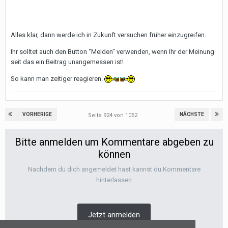
Alles klar, dann werde ich in Zukunft versuchen früher einzugreifen.
Ihr solltet auch den Button "Melden" verwenden, wenn Ihr der Meinung
seit das ein Beitrag unangemessen ist!
So kann man zeitiger reagieren.
VORHERIGE
NÄCHSTE
Seite 924 von 1052
Bitte anmelden um Kommentare abgeben zu
können
Nachdem du dich angemeldet hast kannst du Kommentare
hinterlassen
Jetzt anmelden