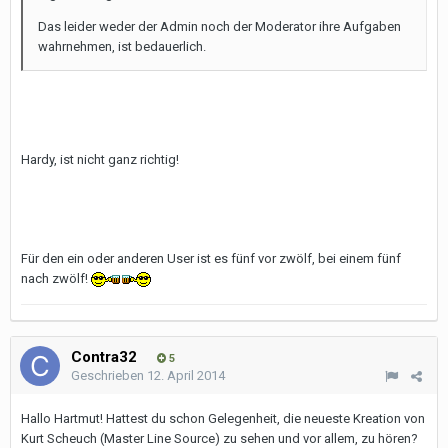
Das leider weder der Admin noch der Moderator ihre Aufgaben
wahrnehmen, ist bedauerlich.
Hardy, ist nicht ganz richtig!
Für den ein oder anderen User ist es fünf vor zwölf, bei einem fünf
nach zwölf!
Contra32
5
Geschrieben
12. April 2014
Hallo Hartmut! Hattest du schon Gelegenheit, die neueste Kreation von
Kurt Scheuch (Master Line Source) zu sehen und vor allem, zu hören?