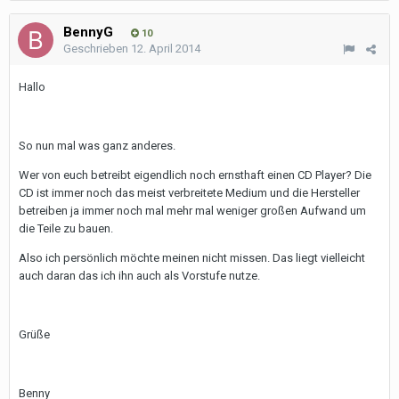
BennyG
10
Geschrieben
12. April 2014
Hallo
So nun mal was ganz anderes.
Wer von euch betreibt eigendlich noch ernsthaft einen CD Player? Die
CD ist immer noch das meist verbreitete Medium und die Hersteller
betreiben ja immer noch mal mehr mal weniger großen Aufwand um
die Teile zu bauen.
Also ich persönlich möchte meinen nicht missen. Das liegt vielleicht
auch daran das ich ihn auch als Vorstufe nutze.
Grüße
Benny