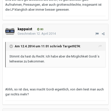
Aufnahmen, Pressungen, aber auch grottenschlechte, insgesamt ist
die LP klanglich aber immer besser gewesen.
kappaist
80
Geschrieben
12. April 2014
Am 12.4.2014 um 11:01 schrieb Target9274:
Stimmt da hast du Recht. Ich habe aber die Möglichkeit Gordi´s
leihweise zu bekommen.
Ahhh, so ist das, was macht Gordi eigentlich, von dem liest man auch
gar nichts mehr?