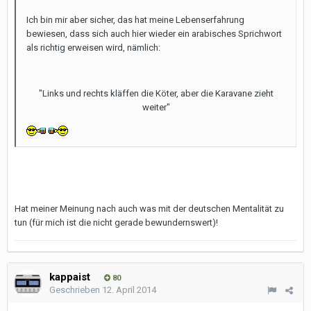
Ich bin mir aber sicher, das hat meine Lebenserfahrung
bewiesen, dass sich auch hier wieder ein arabisches Sprichwort
als richtig erweisen wird, nämlich:
"Links und rechts kläffen die Köter, aber die Karavane zieht
weiter"
Hat meiner Meinung nach auch was mit der deutschen Mentalität zu
tun (für mich ist die nicht gerade bewundernswert)!
kappaist
80
Geschrieben
12. April 2014