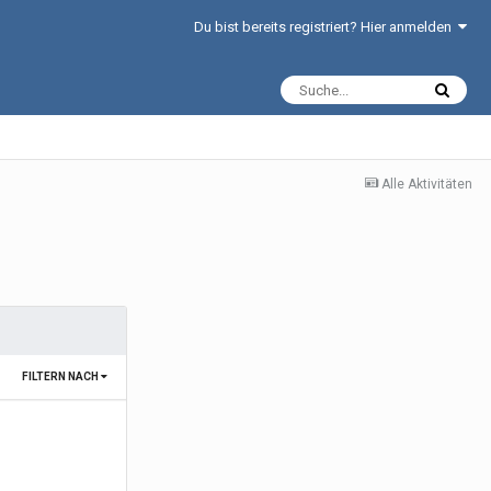
Du bist bereits registriert? Hier anmelden
Alle Aktivitäten
FILTERN NACH