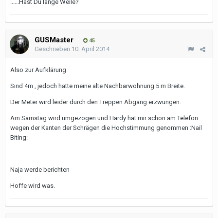
......Hast Du lange Weile?
GUSMaster
45
Geschrieben
10. April 2014
Also zur Aufklärung
Sind 4m , jedoch hatte meine alte Nachbarwohnung 5 m Breite.
Der Meter wird leider durch den Treppen Abgang erzwungen.
Am Samstag wird umgezogen und Hardy hat mir schon am Telefon
wegen der Kanten der Schrägen die Hochstimmung genommen :Nail
Biting:
Naja werde berichten
Hoffe wird was.