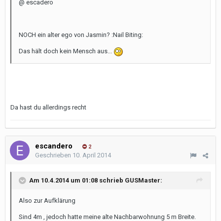
@ escadero
NOCH ein alter ego von Jasmin? :Nail Biting:
Das hält doch kein Mensch aus...
Da hast du allerdings recht
escandero
2
Geschrieben
10. April 2014
Am 10.4.2014 um 01:08 schrieb GUSMaster:
Also zur Aufklärung
Sind 4m , jedoch hatte meine alte Nachbarwohnung 5 m Breite.