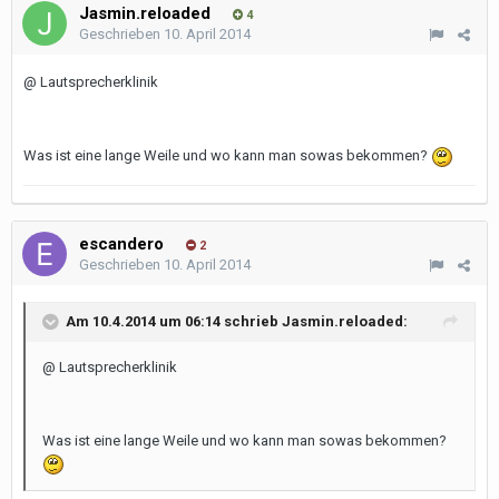
Jasmin.reloaded
4
Geschrieben
10. April 2014
@ Lautsprecherklinik
Was ist eine lange Weile und wo kann man sowas bekommen?
escandero
2
Geschrieben
10. April 2014
Am 10.4.2014 um 06:14 schrieb Jasmin.reloaded:
@ Lautsprecherklinik
Was ist eine lange Weile und wo kann man sowas bekommen?