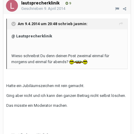
lautsprecherklinik
9
Geschrieben
9. April 2014
Am 9.4.2014 um 20:48 schrieb jasmin:
@ Lautsprecherklinik
Wieso schreibst Du denn deinen Post zweimal einmal für
morgens und einmal für abends?
Hatte ein Jubiläumszeichen mit rein gemacht.
Ging aber nicht und ich kann den ganzen Beitrag nicht selbst löschen.
Das müsste ein Moderator machen.