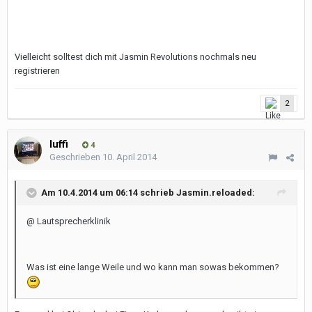
Vielleicht solltest dich mit Jasmin Revolutions nochmals neu
registrieren
2
luffi
4
Geschrieben
10. April 2014
Am 10.4.2014 um 06:14 schrieb Jasmin.reloaded:
@ Lautsprecherklinik
Was ist eine lange Weile und wo kann man sowas bekommen?