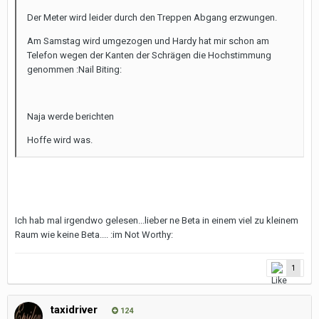
Der Meter wird leider durch den Treppen Abgang erzwungen.
Am Samstag wird umgezogen und Hardy hat mir schon am
Telefon wegen der Kanten der Schrägen die Hochstimmung
genommen :Nail Biting:
Naja werde berichten
Hoffe wird was.
Ich hab mal irgendwo gelesen...lieber ne Beta in einem viel zu kleinem
Raum wie keine Beta.... :im Not Worthy:
1
taxidriver
124