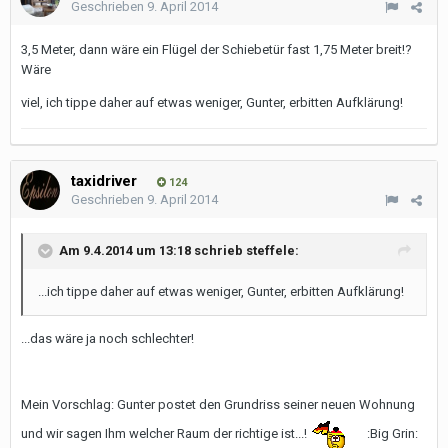
Geschrieben
9. April 2014
3,5 Meter, dann wäre ein Flügel der Schiebetür fast 1,75 Meter breit!?
Wäre
viel, ich tippe daher auf etwas weniger, Gunter, erbitten Aufklärung!
taxidriver
124
Geschrieben
9. April 2014
Am 9.4.2014 um 13:18 schrieb steffele:
...ich tippe daher auf etwas weniger, Gunter, erbitten Aufklärung!
...das wäre ja noch schlechter!
Mein Vorschlag: Gunter postet den Grundriss seiner neuen Wohnung
und wir sagen Ihm welcher Raum der richtige ist...!
:Big Grin: