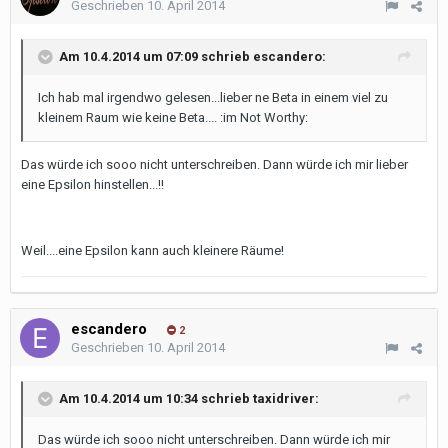
Geschrieben
10. April 2014
Am 10.4.2014 um 07:09 schrieb escandero:
Ich hab mal irgendwo gelesen...lieber ne Beta in einem viel zu
kleinem Raum wie keine Beta.... :im Not Worthy:
Das würde ich sooo nicht unterschreiben. Dann würde ich mir lieber
eine Epsilon hinstellen...!!
Weil....eine Epsilon kann auch kleinere Räume!
escandero
2
Geschrieben
10. April 2014
Am 10.4.2014 um 10:34 schrieb taxidriver:
Das würde ich sooo nicht unterschreiben. Dann würde ich mir