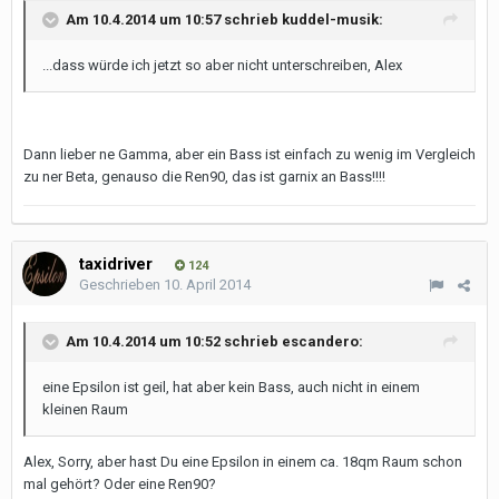
Am 10.4.2014 um 10:57 schrieb kuddel-musik:
...dass würde ich jetzt so aber nicht unterschreiben, Alex
Dann lieber ne Gamma, aber ein Bass ist einfach zu wenig im Vergleich
zu ner Beta, genauso die Ren90, das ist garnix an Bass!!!!
taxidriver
124
Geschrieben
10. April 2014
Am 10.4.2014 um 10:52 schrieb escandero:
eine Epsilon ist geil, hat aber kein Bass, auch nicht in einem
kleinen Raum
Alex, Sorry, aber hast Du eine Epsilon in einem ca. 18qm Raum schon
mal gehört? Oder eine Ren90?