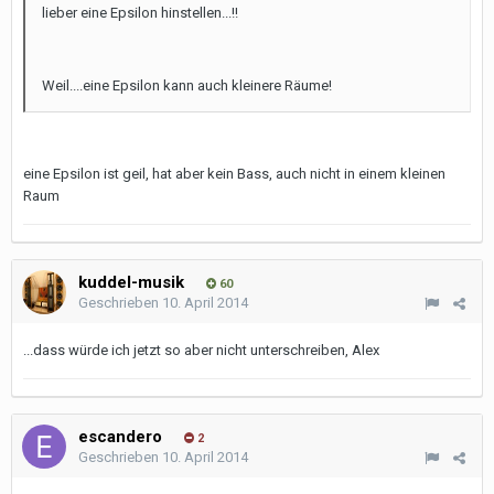
lieber eine Epsilon hinstellen...!!
Weil....eine Epsilon kann auch kleinere Räume!
eine Epsilon ist geil, hat aber kein Bass, auch nicht in einem kleinen
Raum
kuddel-musik
60
Geschrieben
10. April 2014
...dass würde ich jetzt so aber nicht unterschreiben, Alex
escandero
2
Geschrieben
10. April 2014