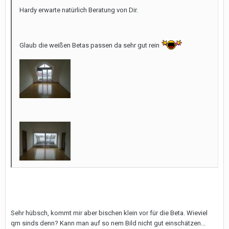
Hardy erwarte natürlich Beratung von Dir.
Glaub die weißen Betas passen da sehr gut rein
Sehr hübsch, kommt mir aber bischen klein vor für die Beta. Wieviel
qm sinds denn? Kann man auf so nem Bild nicht gut einschätzen...