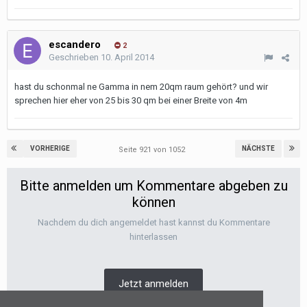
escandero
2
Geschrieben
10. April 2014
hast du schonmal ne Gamma in nem 20qm raum gehört? und wir
sprechen hier eher von 25 bis 30 qm bei einer Breite von 4m
VORHERIGE
NÄCHSTE
Seite 921 von 1052
Bitte anmelden um Kommentare abgeben zu
können
Nachdem du dich angemeldet hast kannst du Kommentare
hinterlassen
Jetzt anmelden