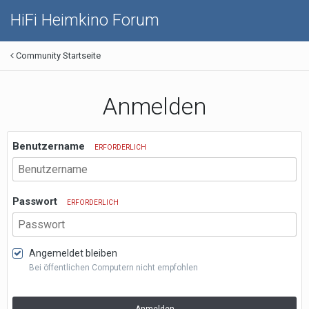
HiFi Heimkino Forum
Community Startseite
Anmelden
Benutzername
ERFORDERLICH
Passwort
ERFORDERLICH
Angemeldet bleiben
Bei öffentlichen Computern nicht empfohlen