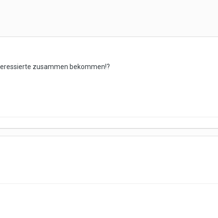
Interessierte zusammen bekommen!?