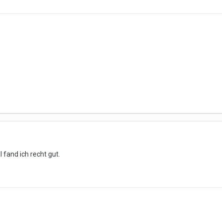
 fand ich recht gut.