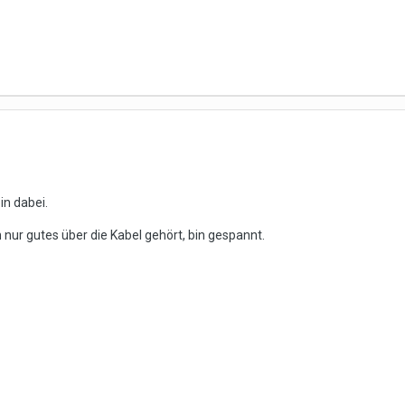
in dabei.
nur gutes über die Kabel gehört, bin gespannt.