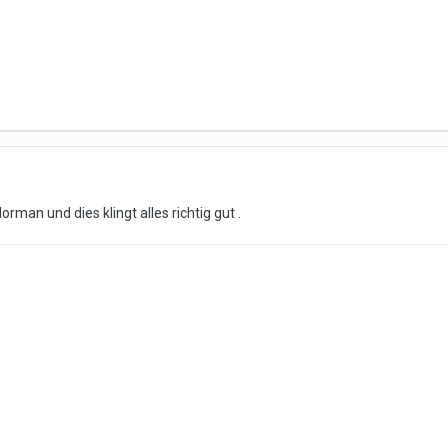
rman und dies klingt alles richtig gut .