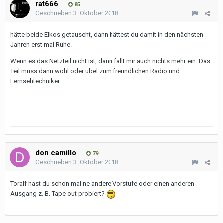
rat666
85
Geschrieben
3. Oktober 2018
hätte beide Elkos getauscht, dann hättest du damit in den nächsten
Jahren erst mal Ruhe.
Wenn es das Netzteil nicht ist, dann fällt mir auch nichts mehr ein. Das
Teil muss dann wohl oder übel zum freundlichen Radio und
Fernsehtechniker.
don camillo
79
Geschrieben
3. Oktober 2018
Toralf hast du schon mal ne andere Vorstufe oder einen anderen
Ausgang z. B. Tape out probiert?