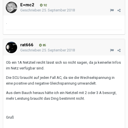
E=mc2
92
Geschrieben
25. September 2018
.
rat666
85
Geschrieben
25. September 2018
Ob ein 1A Netzteil reicht lässt sich so nicht sagen, da ja keinerlei Infos
im Netz verfügbar sind.
Die SCU braucht auf jeden Fall AC, da sie die Wechselspannung in
eine positive und negative Gleichspannung umwandelt.
Aus dem Bauch heraus hätte ich ein Netzteil mit 2 oder 3 A besorgt,
mehr Leistung braucht das Ding bestimmt nicht.
Gruß