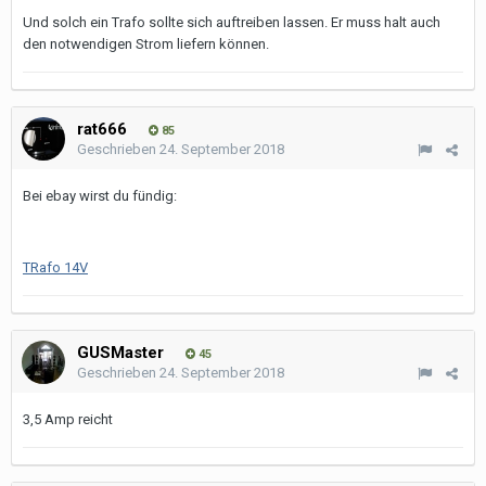
Und solch ein Trafo sollte sich auftreiben lassen. Er muss halt auch
den notwendigen Strom liefern können.
rat666
85
Geschrieben
24. September 2018
Bei ebay wirst du fündig:
TRafo 14V
GUSMaster
45
Geschrieben
24. September 2018
3,5 Amp reicht