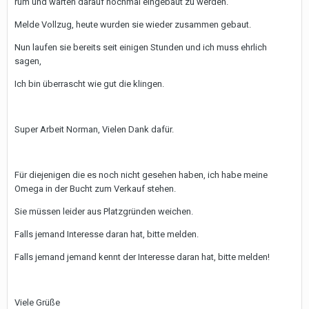
rum und warten darauf nochmal eingebaut zu werden.
Melde Vollzug, heute wurden sie wieder zusammen gebaut.
Nun laufen sie bereits seit einigen Stunden und ich muss ehrlich
sagen,
Ich bin überrascht wie gut die klingen.
Super Arbeit Norman, Vielen Dank dafür.
Für diejenigen die es noch nicht gesehen haben, ich habe meine
Omega in der Bucht zum Verkauf stehen.
Sie müssen leider aus Platzgründen weichen.
Falls jemand Interesse daran hat, bitte melden.
Falls jemand jemand kennt der Interesse daran hat, bitte melden!
Viele Grüße