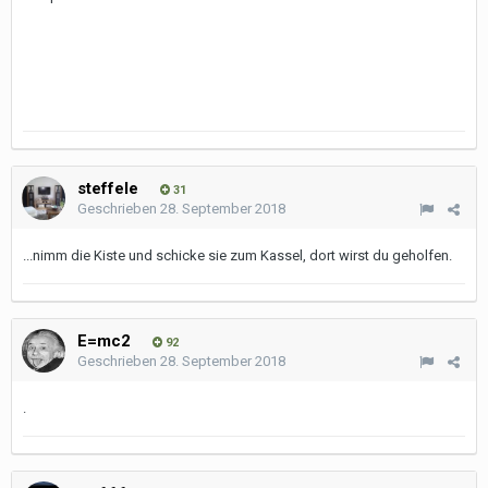
steffele
31
Geschrieben
28. September 2018
...nimm die Kiste und schicke sie zum Kassel, dort wirst du geholfen.
E=mc2
92
Geschrieben
28. September 2018
.