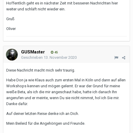
Hoffentlich geht es in nächster Zeit mit besseren Nachrichten hier
weiter und schläft nicht wieder ein.
Gruß
Oliver
GUSMaster
45
Geschrieben
13. November 2020
Diese Nachricht macht mich sehr traurig.
Habe Don ja wie Klaus auch zum ersten Mal in Köln und dann auf allen
Workshops kennen und mögen gelernt. Er war der Grund für meine
weiße Beta, als ich die mir angeschaut habe, hatte ich danach Ihn
angerufen und er meinte, wenn Du sie nicht nimmst, hol ich Sie mir.
Danke dafür.
Auf deiner letzten Reise denke ich an Dich.
Mein Beileid für die Angehörigen und Freunde.