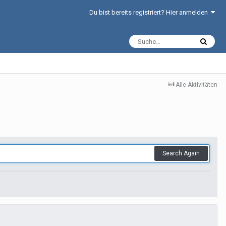
Du bist bereits registriert? Hier anmelden
Alle Aktivitäten
Search Again