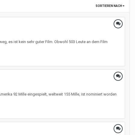
SORTIEREN NACH
rweg, es ist kein sehr guter Film. Obwohl 503 Leute an dem Film
Amerika 92 Mille eingespielt, weltweit 155 Mille, ist nominiert worden