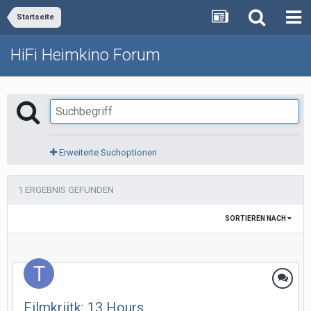
Startseite
HiFi Heimkino Forum
Erweiterte Suchoptionen
1 ERGEBNIS GEFUNDEN
SORTIEREN NACH
Filmkriitk: 13 Hours