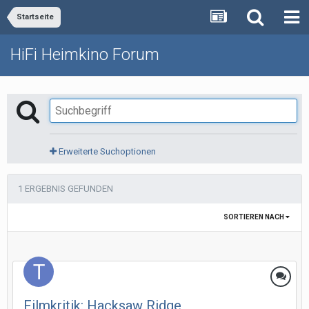
Startseite
HiFi Heimkino Forum
Erweiterte Suchoptionen
1 ERGEBNIS GEFUNDEN
SORTIEREN NACH
Filmkritik: Hacksaw Ridge