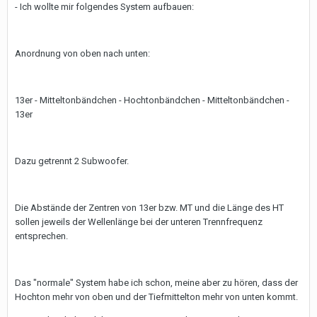
- Ich wollte mir folgendes System aufbauen:
Anordnung von oben nach unten:
13er - Mitteltonbändchen - Hochtonbändchen - Mitteltonbändchen -
13er
Dazu getrennt 2 Subwoofer.
Die Abstände der Zentren von 13er bzw. MT und die Länge des HT
sollen jeweils der Wellenlänge bei der unteren Trennfrequenz
entsprechen.
Das "normale" System habe ich schon, meine aber zu hören, dass der
Hochton mehr von oben und der Tiefmittelton mehr von unten kommt.