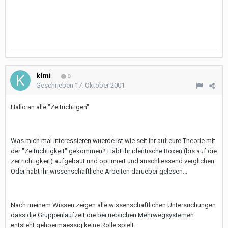
klmi
0
Geschrieben
17. Oktober 2001
Hallo an alle "Zeitrichtigen"
Was mich mal interessieren wuerde ist wie seit ihr auf eure Theorie mit
der "Zeitrichtigkeit" gekommen? Habt ihr identische Boxen (bis auf die
zeitrichtigkeit) aufgebaut und optimiert und anschliessend verglichen.
Oder habt ihr wissenschaftliche Arbeiten darueber gelesen...
Nach meinem Wissen zeigen alle wissenschaftlichen Untersuchungen
dass die Gruppenlaufzeit die bei ueblichen Mehrwegsystemen
entsteht gehoermaessig keine Rolle spielt.