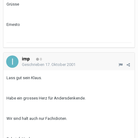
Grüsse
Ernesto
imp
0
Geschrieben
17. Oktober 2001
Lass gut sein Klaus.
Habe ein grosses Herz für Andersdenkende.
Wir sind halt auch nur Fachidioten.