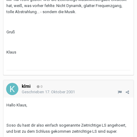
hat, weiß, was vorher fehlte. Nicht Dynamik, glatter Frequenzgang,
tolle Abstrahlung... - sondern die Musik.
Gruß
Klaus
klmi
0
Geschrieben
17. Oktober 2001
Hallo Klaus,
Soso du hast dir also einfach sogenannte Zeitrichtige LS angehoert,
und bist zu dem Schluss gekommen zeitrichtige LS sind super.