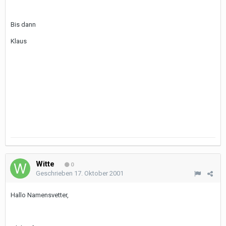
Bis dann
Klaus
Witte
0
Geschrieben
17. Oktober 2001
Hallo Namensvetter,