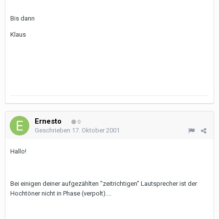
Bis dann
Klaus
Ernesto
0
Geschrieben
17. Oktober 2001
Hallo!
Bei einigen deiner aufgezählten "zeitrichtigen" Lautsprecher ist der
Hochtöner nicht in Phase (verpolt)....