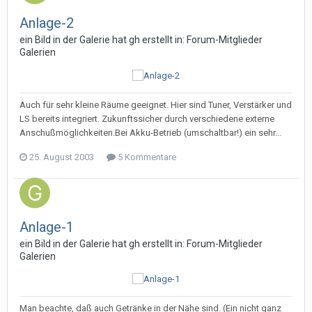
Anlage-2
ein Bild in der Galerie hat
gh
erstellt in:
Forum-Mitglieder
Galerien
Auch für sehr kleine Räume geeignet. Hier sind Tuner, Verstärker und
LS bereits integriert. Zukunftssicher durch verschiedene externe
Anschußmöglichkeiten.Bei Akku-Betrieb (umschaltbar!) ein sehr...
25. August 2003
5 Kommentare
Anlage-1
ein Bild in der Galerie hat
gh
erstellt in:
Forum-Mitglieder
Galerien
Man beachte, daß auch Getränke in der Nähe sind. (Ein nicht ganz