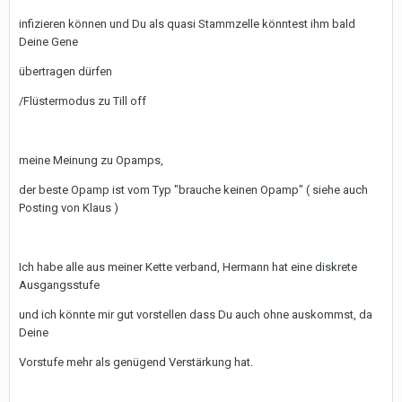
infizieren können und Du als quasi Stammzelle könntest ihm bald
Deine Gene
übertragen dürfen
/Flüstermodus zu Till off
meine Meinung zu Opamps,
der beste Opamp ist vom Typ "brauche keinen Opamp" ( siehe auch
Posting von Klaus )
Ich habe alle aus meiner Kette verband, Hermann hat eine diskrete
Ausgangsstufe
und ich könnte mir gut vorstellen dass Du auch ohne auskommst, da
Deine
Vorstufe mehr als genügend Verstärkung hat.