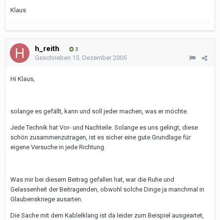
Klaus
h_reith
3
Geschrieben
15. Dezember 2005
Hi Klaus,
solange es gefällt, kann und soll jeder machen, was er möchte.
Jede Technik hat Vor- und Nachteile. Solange es uns gelingt, diese
schön zusammenzutragen, ist es sicher eine gute Grundlage für
eigene Versuche in jede Richtung.
Was mir bei diesem Beitrag gefallen hat, war die Ruhe und
Gelassenheit der Beitragenden, obwohl solche Dinge ja manchmal in
Glaubenskriege ausarten.
Die Sache mit dem Kablelklang ist da leider zum Beispiel ausgeartet,