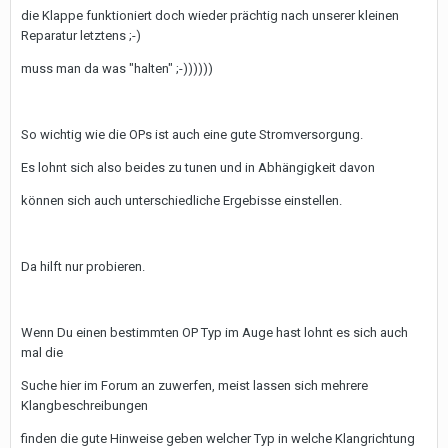
die Klappe funktioniert doch wieder prächtig nach unserer kleinen
Reparatur letztens ;-)
muss man da was "halten" ;-))))))
So wichtig wie die OPs ist auch eine gute Stromversorgung.
Es lohnt sich also beides zu tunen und in Abhängigkeit davon
können sich auch unterschiedliche Ergebisse einstellen.
Da hilft nur probieren.
Wenn Du einen bestimmten OP Typ im Auge hast lohnt es sich auch
mal die
Suche hier im Forum an zuwerfen, meist lassen sich mehrere
Klangbeschreibungen
finden die gute Hinweise geben welcher Typ in welche Klangrichtung