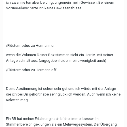
ich zwar nie tun aber beruhigt ungemein mein Gewissen! Bei einem
SoNiee-Bläyer hatte ich keine Gewissensbisse.
/Flüstermodus zu Hermann on
wenn die Volumen Deiner Box stimmen sieht ein Herr M. mit seiner
Anlage sehr alt aus. (zugegeben leider meine wenigkeit auch)
/Flüstermodus zu Hermann off
Deine Abstimmung ist schon sehr gut und ich würde mit der Anlage
die ich bei Dir gehört habe sehr glücklich werden. Auch wenn ich keine
Kalotten mag.
Ein BB hat meiner Erfahrung nach bisher immer besser im
Stimmenbereich geklungen als ein Mehrwegesystem. Der Übergang