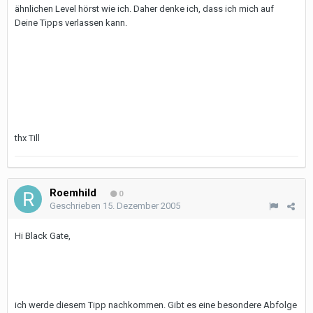
ähnlichen Level hörst wie ich. Daher denke ich, dass ich mich auf
Deine Tipps verlassen kann.
thx Till
Roemhild
0
Geschrieben
15. Dezember 2005
Hi Black Gate,
ich werde diesem Tipp nachkommen. Gibt es eine besondere Abfolge