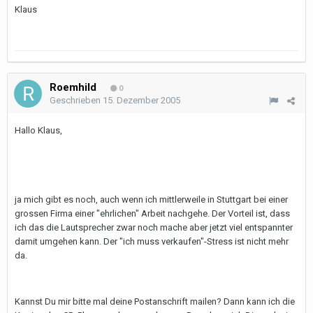
Klaus
Roemhild
0
Geschrieben
15. Dezember 2005
Hallo Klaus,
ja mich gibt es noch, auch wenn ich mittlerweile in Stuttgart bei einer
grossen Firma einer "ehrlichen" Arbeit nachgehe. Der Vorteil ist, dass
ich das die Lautsprecher zwar noch mache aber jetzt viel entspannter
damit umgehen kann. Der "ich muss verkaufen"-Stress ist nicht mehr
da.
Kannst Du mir bitte mal deine Postanschrift mailen? Dann kann ich die