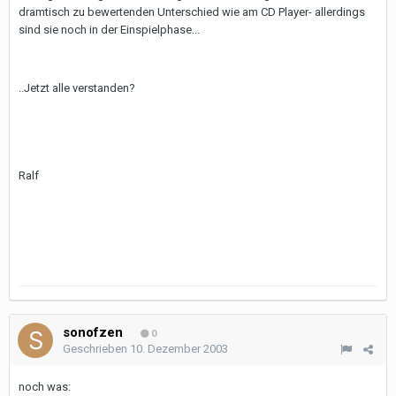
dramtisch zu bewertenden Unterschied wie am CD Player- allerdings
sind sie noch in der Einspielphase...
..Jetzt alle verstanden?
Ralf
sonofzen
0
Geschrieben
10. Dezember 2003
noch was: