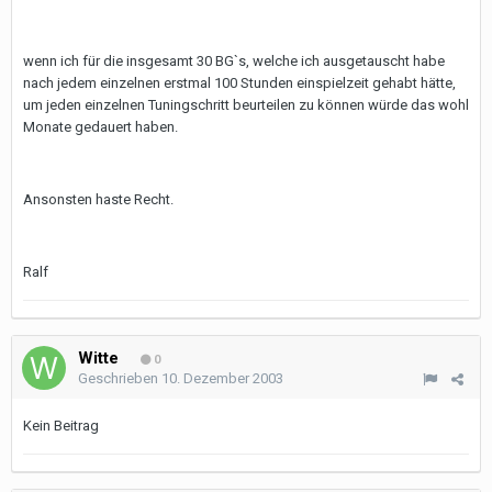
wenn ich für die insgesamt 30 BG`s, welche ich ausgetauscht habe
nach jedem einzelnen erstmal 100 Stunden einspielzeit gehabt hätte,
um jeden einzelnen Tuningschritt beurteilen zu können würde das wohl
Monate gedauert haben.
Ansonsten haste Recht.
Ralf
Witte
0
Geschrieben
10. Dezember 2003
Kein Beitrag