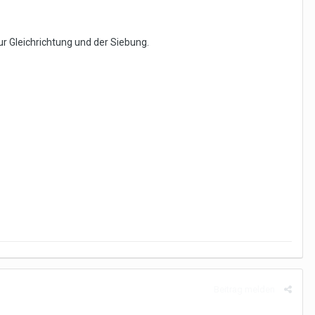
ur Gleichrichtung und der Siebung.
Beitrag melden