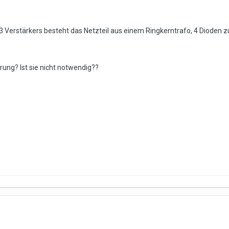
3 Verstärkers besteht das Netzteil aus einem Ringkerntrafo, 4 Dioden z
erung? Ist sie nicht notwendig??