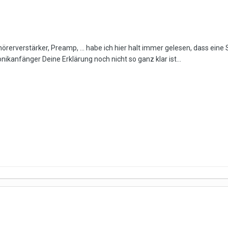
hörerverstärker, Preamp, ... habe ich hier halt immer gelesen, dass eine
onikanfänger Deine Erklärung noch nicht so ganz klar ist...