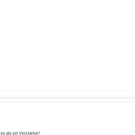
es als ein Verstärker!