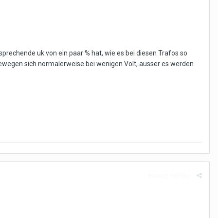
sprechende uk von ein paar % hat, wie es bei diesen Trafos so
 bewegen sich normalerweise bei wenigen Volt, ausser es werden
Beitrag melden