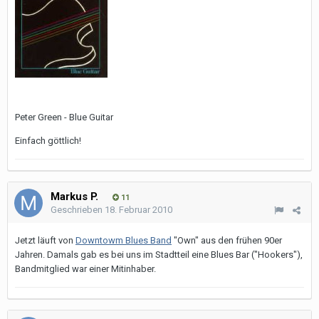
Peter Green - Blue Guitar
Einfach göttlich!
Markus P.
11
Geschrieben
18. Februar 2010
Jetzt läuft von
Downtowm Blues Band
"Own" aus den frühen 90er
Jahren. Damals gab es bei uns im Stadtteil eine Blues Bar ("Hookers"),
Bandmitglied war einer Mitinhaber.