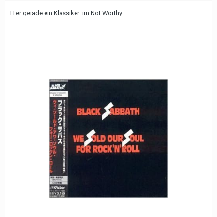
Hier gerade ein Klassiker :im Not Worthy: