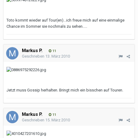
Toto kommt wieder auf Tour(en)...ich freue mich auf eine einmalige
Chance im Sommer sie nochmals zu sehen.....
Markus P.
11
Geschrieben
13. März 2010
Jetzt muss Gossip herhalten. Bringt mich ein bisschen auf Touren.
Markus P.
11
Geschrieben
15. März 2010