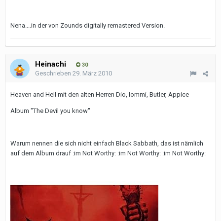
Nena....in der von Zounds digitally remastered Version.
Heinachi
30
Geschrieben
29. März 2010
Heaven and Hell mit den alten Herren Dio, Iommi, Butler, Appice
Album "The Devil you know"
Warum nennen die sich nicht einfach Black Sabbath, das ist nämlich
auf dem Album drauf :im Not Worthy: :im Not Worthy: :im Not Worthy: