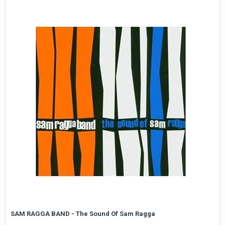
SAM RAGGA BAND - The Sound Of Sam Ragga