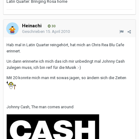
Latin Quarter: Bringing Rosa home
Heinachi
30
Geschrieben
15. April 2010
Hab mal in Latin Quarter reingehört, hat mich an Chris Rea Blu Cafe
erinnert.
Un dann erinnerte ich mich das ich mir unbedingt mal Johnny Cash
zulegen muss, ich bin reif für die Musik :-)
Mit 20 konnte mich man mit sowas jagen, so ändern sich die Zeiten
Johnny Cash, The man comes around