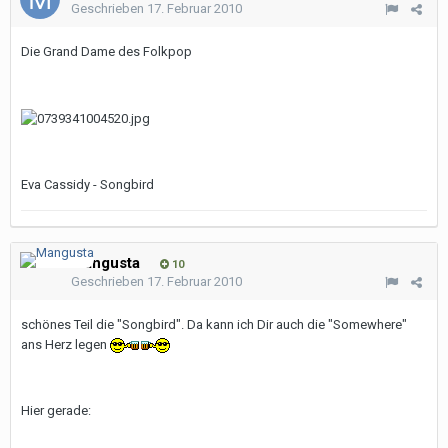
Geschrieben
17. Februar 2010
Die Grand Dame des Folkpop
Eva Cassidy - Songbird
Mangusta
10
Geschrieben
17. Februar 2010
schönes Teil die "Songbird". Da kann ich Dir auch die "Somewhere"
ans Herz legen
Hier gerade: