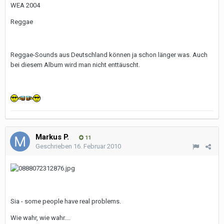
WEA 2004
Reggae
Reggae-Sounds aus Deutschland können ja schon länger was. Auch
bei diesem Album wird man nicht enttäuscht.
Markus P.
11
Geschrieben
16. Februar 2010
Sia - some people have real problems.
Wie wahr, wie wahr....