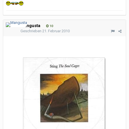
Mangusta
10
Geschrieben
21. Februar 2010