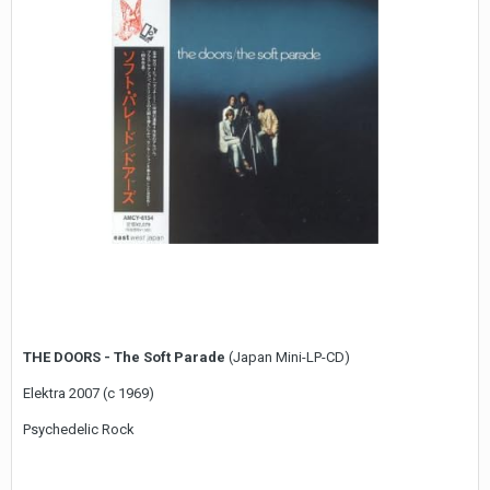
THE DOORS - The Soft Parade
(Japan Mini-LP-CD)
Elektra 2007 (c 1969)
Psychedelic Rock