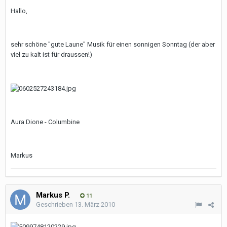
Hallo,
sehr schöne "gute Laune" Musik für einen sonnigen Sonntag (der aber
viel zu kalt ist für draussen!)
Aura Dione - Columbine
Markus
Markus P.
11
Geschrieben
13. März 2010