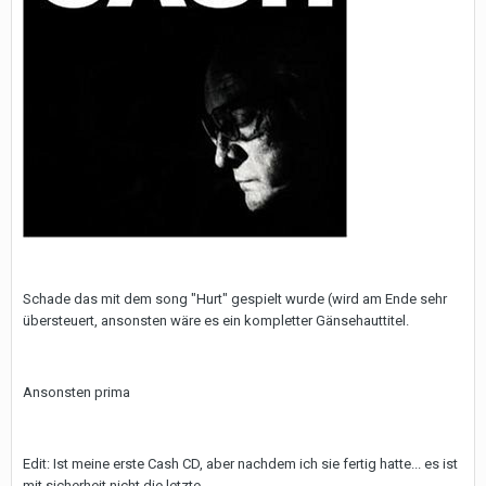
Schade das mit dem song "Hurt" gespielt wurde (wird am Ende sehr
übersteuert, ansonsten wäre es ein kompletter Gänsehauttitel.
Ansonsten prima
Edit: Ist meine erste Cash CD, aber nachdem ich sie fertig hatte... es ist
mit sicherheit nicht die letzte.