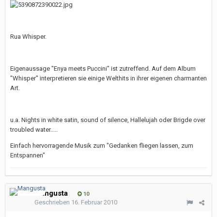
Rua Whisper.
Eigenaussage "Enya meets Puccini" ist zutreffend. Auf dem Album
"Whisper" interpretieren sie einige Welthits in ihrer eigenen charmanten
Art.
u.a. Nights in white satin, sound of silence, Hallelujah oder Brigde over
troubled water.....
Einfach hervorragende Musik zum "Gedanken fliegen lassen, zum
Entspannen"
Mangusta
10
Geschrieben
16. Februar 2010