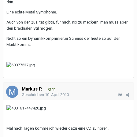
drin.
Eine echte Metal Symphonie.
Auch von der Qualität gibts, für mich, nix zu meckern, man muss aber
den brachialen Stil mögen.
Nicht so ein Dynamikkomprimierter Scheiss der heute so auf den
Markt kommt.
Markus P.
11
Geschrieben
10. April 2010
Mal nach Tagen komme ich wieder dazu eine CD zu hören.