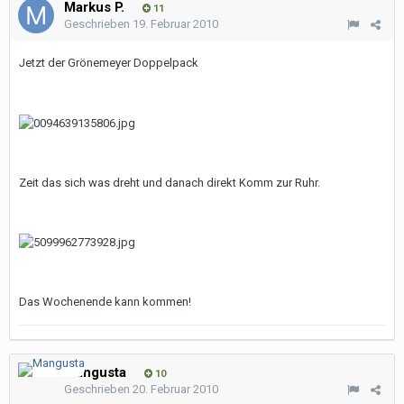
Markus P.
11
Geschrieben
19. Februar 2010
Jetzt der Grönemeyer Doppelpack
Zeit das sich was dreht und danach direkt Komm zur Ruhr.
Das Wochenende kann kommen!
Mangusta
10
Geschrieben
20. Februar 2010