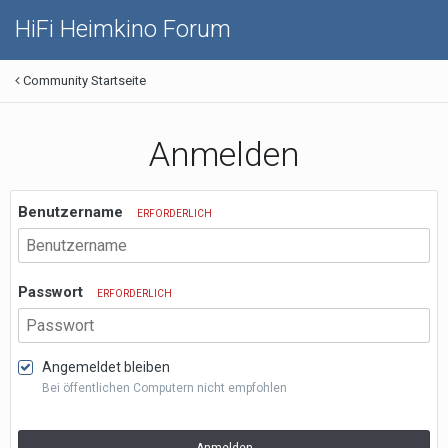
HiFi Heimkino Forum
Community Startseite
Anmelden
Benutzername
ERFORDERLICH
Passwort
ERFORDERLICH
Angemeldet bleiben
Bei öffentlichen Computern nicht empfohlen