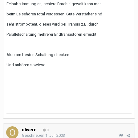
Feinabstimmung an, schiere Brachialgewalt kann man
beim Leisehören total vergessen. Gute Verstärker sind
sehr strompotent, dieses wird bei Transis z.B. durch
Parallelschaltung mehrerer Endtransistoren erreicht.
Also am besten Schaltung checken.
Und anhören sowieso.
olivern
0
Geschrieben
1. Juli 2003