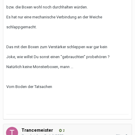
bzw. die Boxen wohl noch durchhalten würden.
Es hat nur eine mechanische Verbindung an der Weiche
schlappgemacht.
Das mit den Boxen zum Verstärker schleppen war gar kein
Joke, wie willst Du sonst einen "gebrauchten" probehören ?
Natürlich keine Monsterboxen, mann ...
Vom Boden der Tatsachen
Trancemeister
2