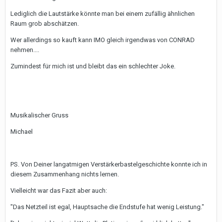
Lediglich die Lautstärke könnte man bei einem zufällig ähnlichen
Raum grob abschätzen.
Wer allerdings so kauft kann IMO gleich irgendwas von CONRAD
nehmen....
Zumindest für mich ist und bleibt das ein schlechter Joke.
Musikalischer Gruss
Michael
PS. Von Deiner langatmigen Verstärkerbastelgeschichte konnte ich in
diesem Zusammenhang nichts lernen.
Vielleicht war das Fazit aber auch:
"Das Netzteil ist egal, Hauptsache die Endstufe hat wenig Leistung."