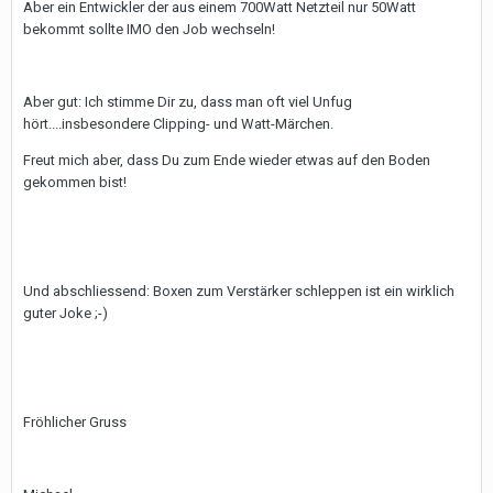
Aber ein Entwickler der aus einem 700Watt Netzteil nur 50Watt
bekommt sollte IMO den Job wechseln!
Aber gut: Ich stimme Dir zu, dass man oft viel Unfug
hört....insbesondere Clipping- und Watt-Märchen.
Freut mich aber, dass Du zum Ende wieder etwas auf den Boden
gekommen bist!
Und abschliessend: Boxen zum Verstärker schleppen ist ein wirklich
guter Joke ;-)
Fröhlicher Gruss