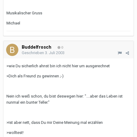
Musikalischer Gruss
Michael
Buddelfrosch
0
Geschrieben
3. Juli 2003
>wie Du sicherlich ahnst bin ich nicht hier um ausgerechnet
>Dich als Freund zu gewinnen ;-)
Nein ich weiß schon, du bist deswegen hier: "....aber das Leben ist
nunmal ein bunter Teller."
>Ist aber nett, dass Du mir Deine Meinung mal erzählen
>wolltest!