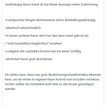
Unabhängig davon hasst du bei dieser Aussage meine Zustimmung:
>Lautsprecher klingen üblicherweise schon Aufstellungsabhängig
>
drastisch
unterschiedlich.
>In einem anderen Raum darf man das dann meist getrost als
>"nicht beurteilbar/vergleichbar" ansehen!
>Lediglich die Lautstärke könnte man bei einem zufällig
>ähnlichen Raum grob abschätzen.
Ich denke zwar, dass man grob Abstimmungscharakteristika erkennen
kann; um ein Hören im eigenen Raum kommt man trotzdem nie herum.
Isofern sollten die Verstärker wohl eher zu den Boxen geschleppt
werden.