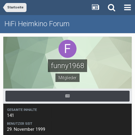
Startseite
HiFi Heimkino Forum
funny1968
Mitglieder
GESAMTE INHALTE
141
BENUTZER SEIT
29. November 1999