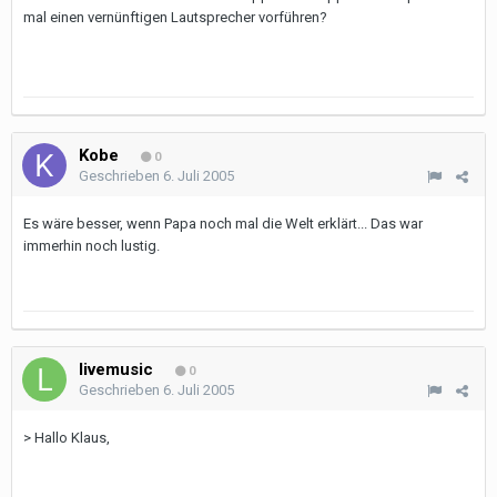
mal einen vernünftigen Lautsprecher vorführen?
Kobe
0
Geschrieben
6. Juli 2005
Es wäre besser, wenn Papa noch mal die Welt erklärt... Das war
immerhin noch lustig.
livemusic
0
Geschrieben
6. Juli 2005
> Hallo Klaus,