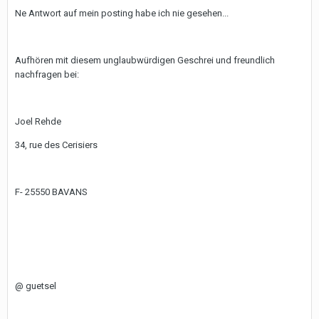
Ne Antwort auf mein posting habe ich nie gesehen...
Aufhören mit diesem unglaubwürdigen Geschrei und freundlich
nachfragen bei:
Joel Rehde
34, rue des Cerisiers
F- 25550 BAVANS
@ guetsel