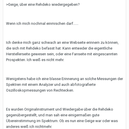
>Geige, über eine Rehdeko wiedergegeben?
Wenn ich mich nochmal einmischen darf......
Ich denke mich ganz schwach an eine Webseite erinnern zu können,
die sich mit Rehdeko befasst hat. Kann entweder die eigentliche
Herstellerseite gewesen sein, oder eine Fanseite mit eingescannten
Prospekten. Ich weiß es nicht mehr.
Wenigstens habe ich eine blasse Erinnerung an solche Messungen der
Spektren mit einem Analyzer und auch abfotografierte
Oszilloskopmessungen von Rechtecken.
Es wurden Originalinstrument und Wiedergabe über die Rehdeko
gegenübergestellt, und man sah eine einigermaßen gute
Übereinstimmung im Spektrum. Ob es nun eine Geige war oder was
anderes weiß ich nichtmehr.