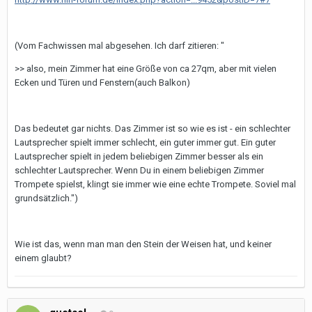
(Vom Fachwissen mal abgesehen. Ich darf zitieren: "
>> also, mein Zimmer hat eine Größe von ca 27qm, aber mit vielen
Ecken und Türen und Fenstern(auch Balkon)
Das bedeutet gar nichts. Das Zimmer ist so wie es ist - ein schlechter
Lautsprecher spielt immer schlecht, ein guter immer gut. Ein guter
Lautsprecher spielt in jedem beliebigen Zimmer besser als ein
schlechter Lautsprecher. Wenn Du in einem beliebigen Zimmer
Trompete spielst, klingt sie immer wie eine echte Trompete. Soviel mal
grundsätzlich.")
Wie ist das, wenn man man den Stein der Weisen hat, und keiner
einem glaubt?