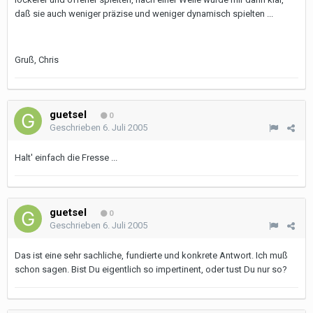
daß sie auch weniger präzise und weniger dynamisch spielten ...
Gruß, Chris
guetsel
0
Geschrieben
6. Juli 2005
Halt' einfach die Fresse ...
guetsel
0
Geschrieben
6. Juli 2005
Das ist eine sehr sachliche, fundierte und konkrete Antwort. Ich muß
schon sagen. Bist Du eigentlich so impertinent, oder tust Du nur so?