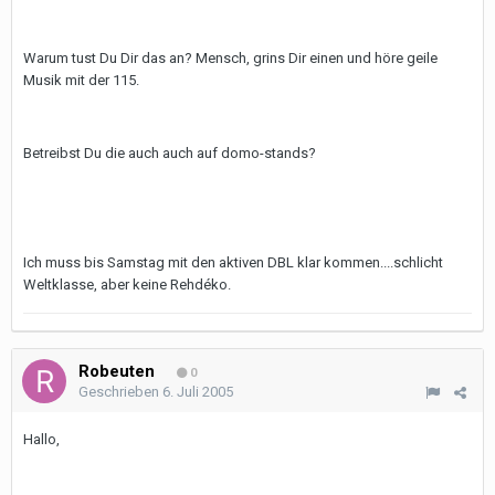
Warum tust Du Dir das an? Mensch, grins Dir einen und höre geile
Musik mit der 115.
Betreibst Du die auch auch auf domo-stands?
Ich muss bis Samstag mit den aktiven DBL klar kommen....schlicht
Weltklasse, aber keine Rehdéko.
Robeuten
0
Geschrieben
6. Juli 2005
Hallo,