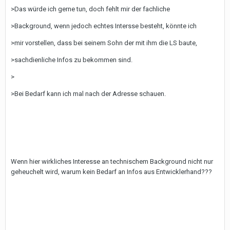
>Das würde ich gerne tun, doch fehlt mir der fachliche
>Background, wenn jedoch echtes Intersse besteht, könnte ich
>mir vorstellen, dass bei seinem Sohn der mit ihm die LS baute,
>sachdienliche Infos zu bekommen sind.
>
>Bei Bedarf kann ich mal nach der Adresse schauen.
Wenn hier wirkliches Interesse an technischem Background nicht nur
geheuchelt wird, warum kein Bedarf an Infos aus Entwicklerhand???