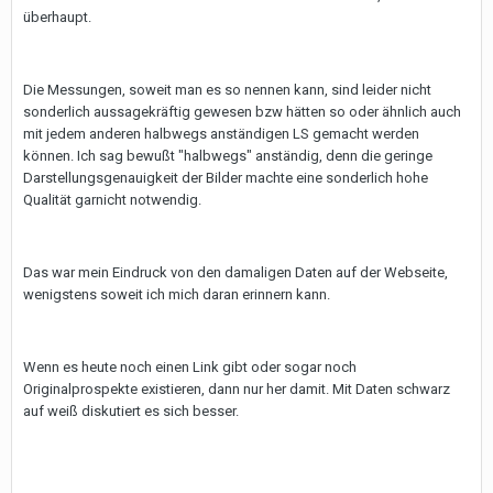
überhaupt.
Die Messungen, soweit man es so nennen kann, sind leider nicht
sonderlich aussagekräftig gewesen bzw hätten so oder ähnlich auch
mit jedem anderen halbwegs anständigen LS gemacht werden
können. Ich sag bewußt "halbwegs" anständig, denn die geringe
Darstellungsgenauigkeit der Bilder machte eine sonderlich hohe
Qualität garnicht notwendig.
Das war mein Eindruck von den damaligen Daten auf der Webseite,
wenigstens soweit ich mich daran erinnern kann.
Wenn es heute noch einen Link gibt oder sogar noch
Originalprospekte existieren, dann nur her damit. Mit Daten schwarz
auf weiß diskutiert es sich besser.