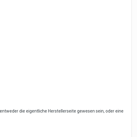
ntweder die eigentliche Herstellerseite gewesen sein, oder eine