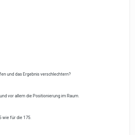
ifen und das Ergebnis verschlechtern?
S und vor allem die Positionierung im Raum.
 wie für die 175.