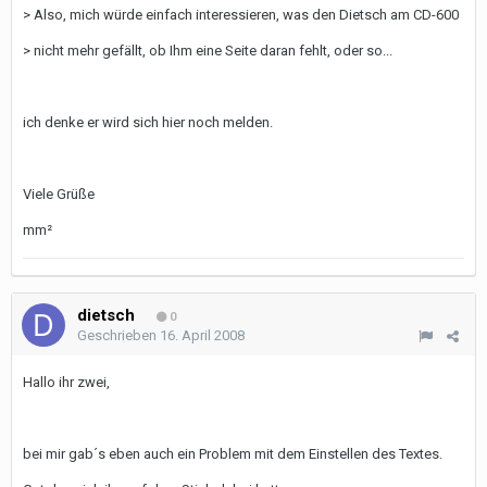
> Also, mich würde einfach interessieren, was den Dietsch am CD-600
> nicht mehr gefällt, ob Ihm eine Seite daran fehlt, oder so...
ich denke er wird sich hier noch melden.
Viele Grüße
mm²
dietsch
0
Geschrieben
16. April 2008
Hallo ihr zwei,
bei mir gab´s eben auch ein Problem mit dem Einstellen des Textes.