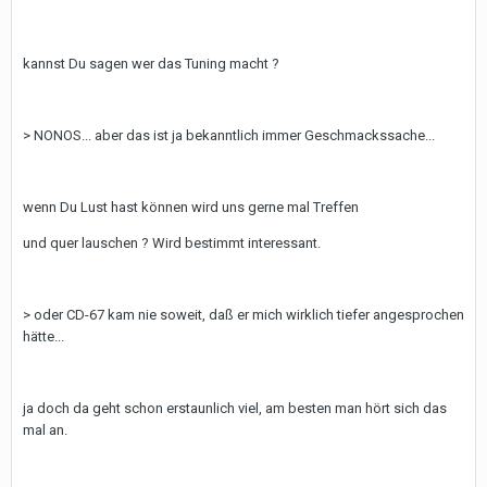
kannst Du sagen wer das Tuning macht ?
> NONOS... aber das ist ja bekanntlich immer Geschmackssache...
wenn Du Lust hast können wird uns gerne mal Treffen
und quer lauschen ? Wird bestimmt interessant.
> oder CD-67 kam nie soweit, daß er mich wirklich tiefer angesprochen
hätte...
ja doch da geht schon erstaunlich viel, am besten man hört sich das
mal an.