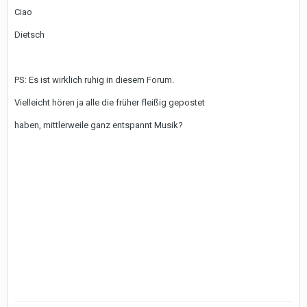
Ciao
Dietsch
PS: Es ist wirklich ruhig in diesem Forum.
Vielleicht hören ja alle die früher fleißig gepostet
haben, mittlerweile ganz entspannt Musik?