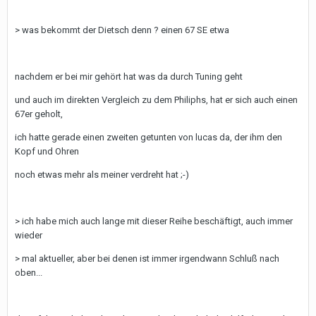
> was bekommt der Dietsch denn ? einen 67 SE etwa
nachdem er bei mir gehört hat was da durch Tuning geht
und auch im direkten Vergleich zu dem Philiphs, hat er sich auch einen
67er geholt,
ich hatte gerade einen zweiten getunten von lucas da, der ihm den
Kopf und Ohren
noch etwas mehr als meiner verdreht hat ;-)
> ich habe mich auch lange mit dieser Reihe beschäftigt, auch immer
wieder
> mal aktueller, aber bei denen ist immer irgendwann Schluß nach
oben...