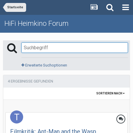
Startseite
HiFi Heimkino Forum
Erweiterte Suchoptionen
4 ERGEBNISSE GEFUNDEN
SORTIEREN NACH
Filmkritik: Ant-Man and the Wasp