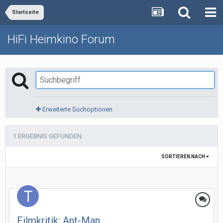
Startseite
HiFi Heimkino Forum
Erweiterte Suchoptionen
1 ERGEBNIS GEFUNDEN
SORTIEREN NACH
Filmkritik: Ant-Man