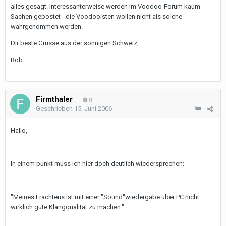
alles gesagt. Interessanterweise werden im Voodoo-Forum kaum
Sachen gepostet - die Voodooisten wollen nicht als solche
wahrgenommen werden.
Dir beste Grüsse aus der sonnigen Schweiz,
Rob
Firmthaler
0
Geschrieben
15. Juni 2006
Hallo,
In einem punkt muss ich hier doch deutlich wiedersprechen:
"Meines Erachtens ist mit einer "Sound"wiedergabe über PC nicht
wirklich gute Klangqualität zu machen."