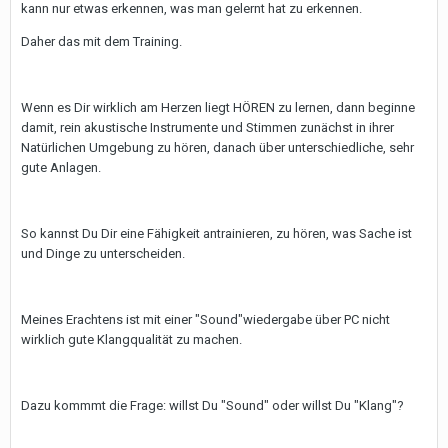
kann nur etwas erkennen, was man gelernt hat zu erkennen.
Daher das mit dem Training.
Wenn es Dir wirklich am Herzen liegt HÖREN zu lernen, dann beginne
damit, rein akustische Instrumente und Stimmen zunächst in ihrer
Natürlichen Umgebung zu hören, danach über unterschiedliche, sehr
gute Anlagen.
So kannst Du Dir eine Fähigkeit antrainieren, zu hören, was Sache ist
und Dinge zu unterscheiden.
Meines Erachtens ist mit einer "Sound"wiedergabe über PC nicht
wirklich gute Klangqualität zu machen.
Dazu kommmt die Frage: willst Du "Sound" oder willst Du "Klang"?