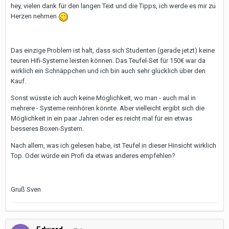
hey, vielen dank für den langen Text und die Tipps, ich werde es mir zu
Herzen nehmen
Das einzige Problem ist halt, dass sich Studenten (gerade jetzt) keine
teuren Hifi-Systeme leisten können. Das Teufel-Set für 150€ war da
wirklich ein Schnäppchen und ich bin auch sehr glücklich über den
Kauf.
Sonst wüsste ich auch keine Möglichkeit, wo man - auch mal in
mehrere - Systeme reinhören könnte. Aber vielleicht ergibt sich die
Möglichkeit in ein paar Jahren oder es reicht mal für ein etwas
besseres Boxen-System.
Nach allem, was ich gelesen habe, ist Teufel in dieser Hinsicht wirklich
Top. Oder würde ein Profi da etwas anderes empfehlen?
Gruß Sven