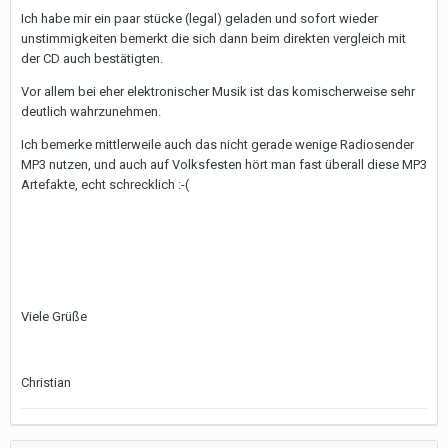
Ich habe mir ein paar stücke (legal) geladen und sofort wieder
unstimmigkeiten bemerkt die sich dann beim direkten vergleich mit
der CD auch bestätigten.
Vor allem bei eher elektronischer Musik ist das komischerweise sehr
deutlich wahrzunehmen.
Ich bemerke mittlerweile auch das nicht gerade wenige Radiosender
MP3 nutzen, und auch auf Volksfesten hört man fast überall diese MP3
Artefakte, echt schrecklich :-(
Viele Grüße
Christian