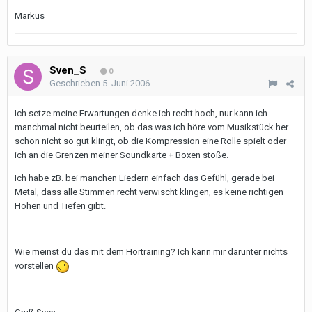
Markus
Sven_S
0
Geschrieben
5. Juni 2006
Ich setze meine Erwartungen denke ich recht hoch, nur kann ich
manchmal nicht beurteilen, ob das was ich höre vom Musikstück her
schon nicht so gut klingt, ob die Kompression eine Rolle spielt oder
ich an die Grenzen meiner Soundkarte + Boxen stoße.
Ich habe zB. bei manchen Liedern einfach das Gefühl, gerade bei
Metal, dass alle Stimmen recht verwischt klingen, es keine richtigen
Höhen und Tiefen gibt.
Wie meinst du das mit dem Hörtraining? Ich kann mir darunter nichts
vorstellen