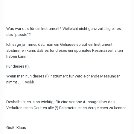
Was war das für ein Instrument? Vielleicht nicht ganz zufällig eines,
das "passte"?
Ich sage ja immer, daß man ein Gehäuse so auf ein Instrument
abstimmen kann, daß es für dieses ein optimales Resonazverhalten
haben kann.
Für dieses (!).
Wenn man nun dieses (!) Instrument für Vergleichende Messungen
nimmt . . . . voilá!
Deshalb ist es ja so wichtig, für eine seriöse Aussage über das
Verhalten eines Gerätes alle (!) Parameter eines Vergleiches zu kennen.
Gruß, Klaus