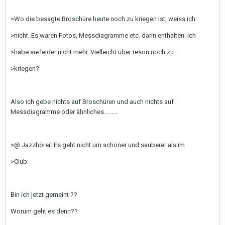
>Wo die besagte Broschüre heute noch zu kriegen ist, weiss ich
>nicht. Es waren Fotos, Messdiagramme etc. darin enthalten. Ich
>habe sie leider nicht mehr. Vielleicht über reson noch zu
>kriegen?
Also ich gebe nichts auf Broschüren und auch nichts auf
Messdiagramme oder ähnliches.........
>@ Jazzhörer: Es geht nicht um schöner und sauberer als im
>Club.
Bin ich jetzt gemeint ??
Worum geht es denn??