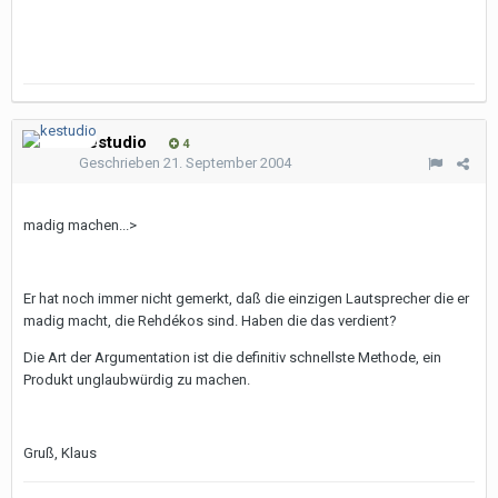
kestudio
4
Geschrieben
21. September 2004
madig machen...>
Er hat noch immer nicht gemerkt, daß die einzigen Lautsprecher die er
madig macht, die Rehdékos sind. Haben die das verdient?
Die Art der Argumentation ist die definitiv schnellste Methode, ein
Produkt unglaubwürdig zu machen.
Gruß, Klaus