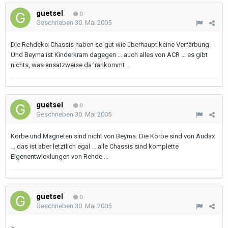
guetsel
0
Geschrieben
30. Mai 2005
Die Rehdeko-Chassis haben so gut wie überhaupt keine Verfärbung.
Und Beyma ist Kinderkram dagegen ... auch alles von ACR ... es gibt
nichts, was ansatzweise da 'rankommt ...
guetsel
0
Geschrieben
30. Mai 2005
Körbe und Magneten sind nicht von Beyma. Die Körbe sind von Audax
... das ist aber letztlich egal ... alle Chassis sind komplette
Eigenentwicklungen von Rehde ...
guetsel
0
Geschrieben
30. Mai 2005
>