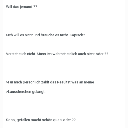
Will das jemand ??
>Ich will es nicht und brauche es nicht. Kapisch?
Verstehe ich nicht. Muss ich wahrscheinlich auch nicht oder ??
>Für mich persönlich zählt das Resultat was an meine
>Lauscherchen gelangt.
Soso, gefallen macht schön quasi oder ??