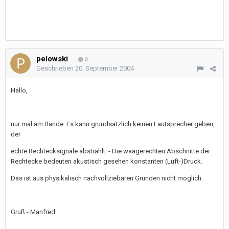
pelowski
0
Geschrieben
20. September 2004
Hallo,
nur mal am Rande: Es kann grundsätzlich keinen Lautsprecher geben,
der
echte Rechtecksignale abstrahlt. - Die waagerechten Abschnitte der
Rechtecke bedeuten akustisch gesehen konstanten (Luft-)Druck.
Das ist aus physikalisch nachvollziebaren Gründen nicht möglich.
Gruß - Manfred