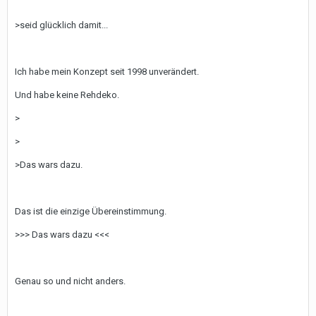
>seid glücklich damit...
Ich habe mein Konzept seit 1998 unverändert.
Und habe keine Rehdeko.
>
>
>Das wars dazu.
Das ist die einzige Übereinstimmung.
>>> Das wars dazu <<<
Genau so und nicht anders.