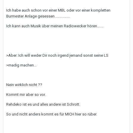
Ich habe auch schon vor einer MBL oder vor einer kompletten
Burmester Anlage gesessen.................
Ich kann auch Musik über meinen Radiowecker hören.......
>Aber: Ich will weder Dir noch irgend jemand sonst seine LS
>madig machen...
Nein wirklich nicht ??
Kommt mir aber so vor.
Rehdeko ist es und alles andere ist Schrott.
So und nicht anders kommt es für MICH hier so rüber.