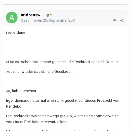
andreasw
1
Geschrieben
20. September 2004
Hallo Klaus
>Hat die schonmal jemand gesehen, die Rechtecksignale? Oder ist
>das nur wieder das übliche Gesülze . . .
Ja, habs gesehen.
Irgendjemand hatte mal einen Link gesetzt auf diesen Prospekt von
Rehdeko.
Die Rechtecke waren halbwegs gut. So, wie man es normalerweise
von einem Breitbänder erwarten kann.....