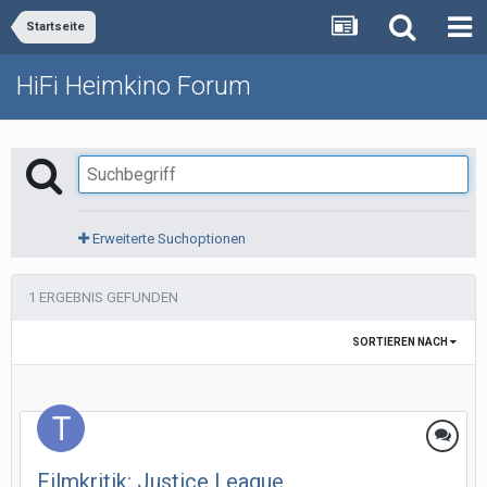
Startseite
HiFi Heimkino Forum
Erweiterte Suchoptionen
1 ERGEBNIS GEFUNDEN
SORTIEREN NACH
Filmkritik: Justice League