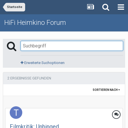
Startseite
HiFi Heimkino Forum
Erweiterte Suchoptionen
2 ERGEBNISSE GEFUNDEN
SORTIEREN NACH
Filmkritik: Unhinged