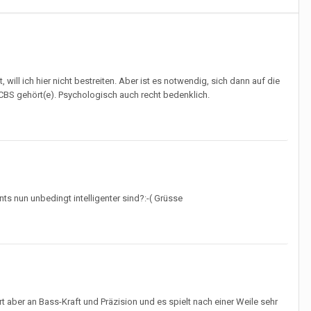
will ich hier nicht bestreiten. Aber ist es notwendig, sich dann auf die
BS gehört(e). Psychologisch auch recht bedenklich.
ts nun unbedingt intelligenter sind?:-( Grüsse
t aber an Bass-Kraft und Präzision und es spielt nach einer Weile sehr