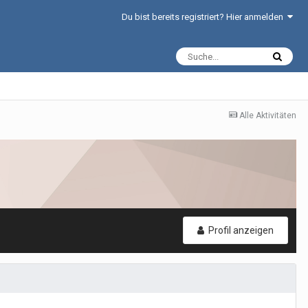
Du bist bereits registriert? Hier anmelden
Alle Aktivitäten
Profil anzeigen