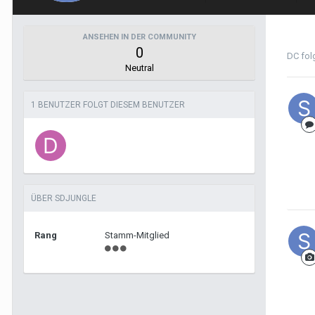
ANSEHEN IN DER COMMUNITY
0
DC
folg
Neutral
1 BENUTZER FOLGT DIESEM BENUTZER
ÜBER SDJUNGLE
Rang
Stamm-Mitglied