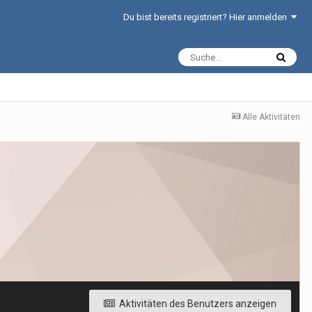
Du bist bereits registriert? Hier anmelden
Alle Aktivitäten
Aktivitäten des Benutzers anzeigen