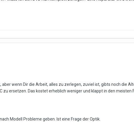
 aber wenn Dir die Arbeit, alles zu zerlegen, zuviel ist, gibts noch die 
zu ersetzen. Das kostet erheblich weniger und klappt in den meisten Fäl
 nach Modell Probleme geben. Ist eine Frage der Optik.