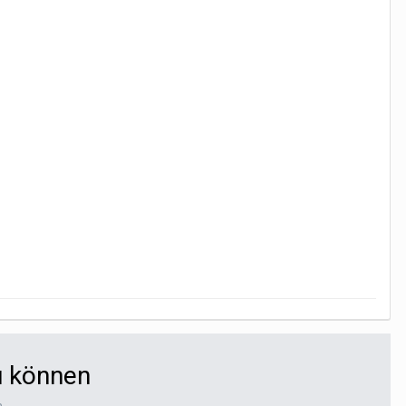
u können