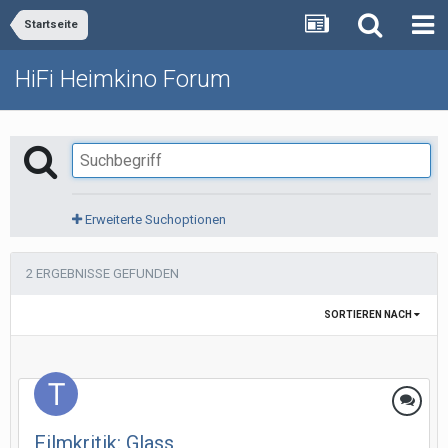
Startseite
HiFi Heimkino Forum
Erweiterte Suchoptionen
2 ERGEBNISSE GEFUNDEN
SORTIEREN NACH
Filmkritik: Glass