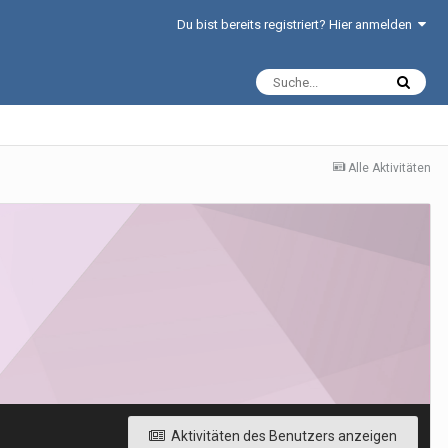
Du bist bereits registriert? Hier anmelden
Alle Aktivitäten
Aktivitäten des Benutzers anzeigen