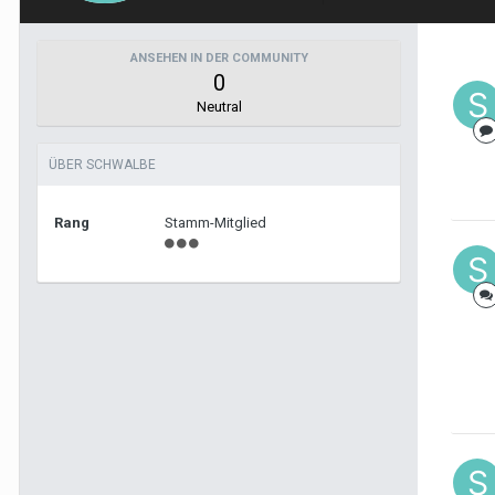
ANSEHEN IN DER COMMUNITY
0
Neutral
ÜBER SCHWALBE
Rang
Stamm-Mitglied