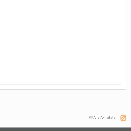
Alle Aktivitäten