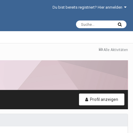
Du bist bereits registriert? Hier anmelden
Alle Aktivitäten
Profil anzeigen