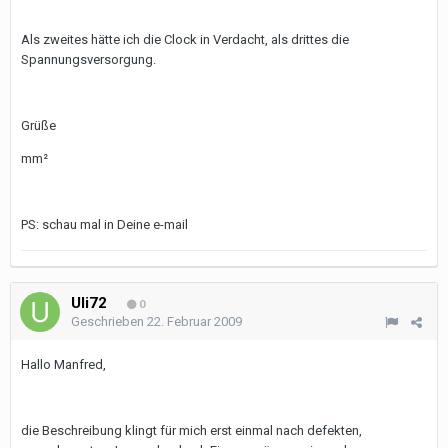
Als zweites hätte ich die Clock in Verdacht, als drittes die
Spannungsversorgung.
Grüße
mm²
PS: schau mal in Deine e-mail
Uli72
0
Geschrieben
22. Februar 2009
Hallo Manfred,
die Beschreibung klingt für mich erst einmal nach defekten,