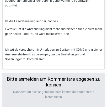
ausgebranntem Laser, der durch Eigenerwärmung irgendwann
abdriftet.
Ist die Lasersteuerung auf der Platine ?
Eventuell ist die Ansteuerung nicht mehr ausreichend für die nicht mehr
ganz neuen Laser ? Das wäre meine erste Idee.
Ich würde versuchen, mir Unterlagen zu Geräten mit CDM9 und gleicher
Ansteuerelektronik zu besorgen, um die Einstellungen und
Spannungen zu kontrollieren.
Bitte anmelden um Kommentare abgeben zu
können
Nachdem du dich angemeldet hast kannst du Kommentare
hinterlassen