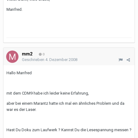
Manfred.
mm2
0
Geschrieben
4. Dezember 2008
Hallo Manfred
mit dem CDM9 habe ich leider keine Erfahrung,
aber bei einem Marantz hatte ich mal ein ähnliches Problem und da
war es der Laser.
Hast Du Doku zum Laufwerk ? Kannst Du die Lesespannung messen ?