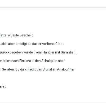
 hätte, wüsste Bescheid.
 sich aber erledigt da das erworbene Gerät
zurückgegeben wurde ( vom Händler mit Garantie ).
hte ich nach Einsicht in den Schaltplan aber
 Geräten. So durchläuft das Signal im Analogfilter
rät.