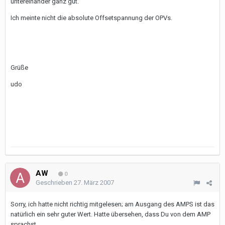
untereinander ganz gut.
Ich meinte nicht die absolute Offsetspannung der OPVs.
Grüße
udo
AW
0
Geschrieben
27. März 2007
Sorry, ich hatte nicht richtig mitgelesen; am Ausgang des AMPS ist das
natürlich ein sehr guter Wert. Hatte übersehen, dass Du von dem AMP
sprachst.