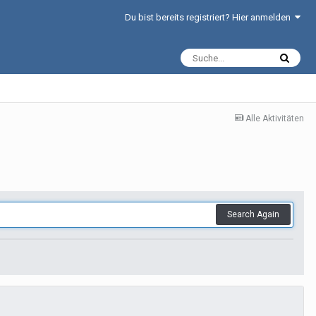
Du bist bereits registriert? Hier anmelden
Alle Aktivitäten
Search Again