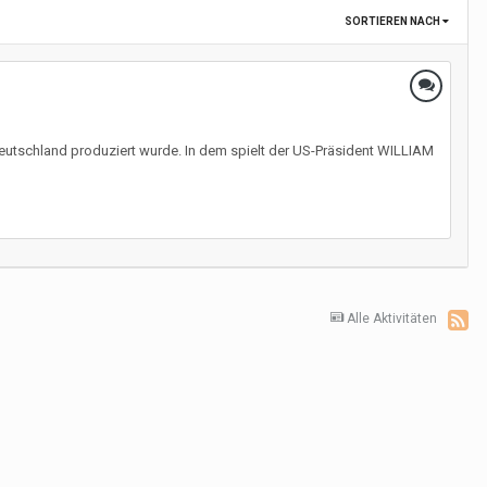
SORTIEREN NACH
 Deutschland produziert wurde. In dem spielt der US-Präsident WILLIAM
Alle Aktivitäten