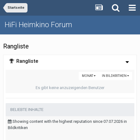
Startseite
HiFi Heimkino Forum
Rangliste
Rangliste
MONAT
IN BILDKRITIKEN
Es gibt keine anzuzeigenden Benutzer
BELIEBTE INHALTE
Showing content with the highest reputation since 07.07.2026 in
Bildkritiken