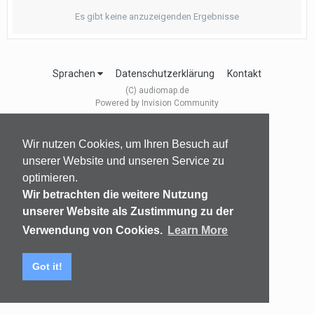
Es gibt keine anzuzeigenden Ergebnisse
Sprachen
Datenschutzerklärung
Kontakt
(C) audiomap.de
Powered by Invision Community
Wir nutzen Cookies, um Ihren Besuch auf
unserer Website und unseren Service zu
optimieren.
Wir betrachten die weitere Nutzung
unserer Website als Zustimmung zu der
Verwendung von Cookies.
Learn More
Got it!