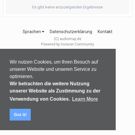
Es gibt keine anzuzeigenden Ergebnisse
Sprachen
Datenschutzerklärung
Kontakt
(C) audiomap.de
Powered by Invision Community
Wir nutzen Cookies, um Ihren Besuch auf
unserer Website und unseren Service zu
optimieren.
Wir betrachten die weitere Nutzung
unserer Website als Zustimmung zu der
Verwendung von Cookies.
Learn More
Got it!