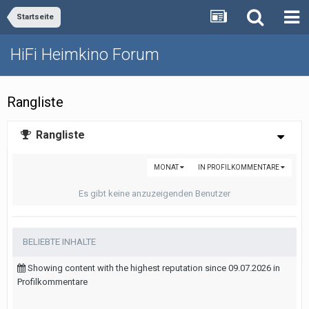
Startseite
HiFi Heimkino Forum
Rangliste
Rangliste
MONAT
IN PROFILKOMMENTARE
Es gibt keine anzuzeigenden Benutzer
BELIEBTE INHALTE
Showing content with the highest reputation since 09.07.2026 in
Profilkommentare