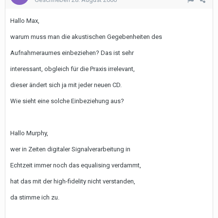
Hallo Max,
warum muss man die akustischen Gegebenheiten des
Aufnahmeraumes einbeziehen? Das ist sehr
interessant, obgleich für die Praxis irrelevant,
dieser ändert sich ja mit jeder neuen CD.
Wie sieht eine solche Einbeziehung aus?
Hallo Murphy,
wer in Zeiten digitaler Signalverarbeitung in
Echtzeit immer noch das equalising verdammt,
hat das mit der high-fidelity nicht verstanden,
da stimme ich zu.