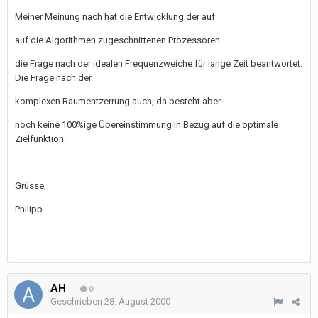
Meiner Meinung nach hat die Entwicklung der auf
auf die Algorithmen zugeschnittenen Prozessoren
die Frage nach der idealen Frequenzweiche für lange Zeit beantwortet.
Die Frage nach der
komplexen Raumentzerrung auch, da besteht aber
noch keine 100%ige Übereinstimmung in Bezug auf die optimale
Zielfunktion.
Grüsse,
Philipp
AH
0
Geschrieben
28. August 2000