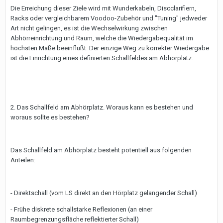
Die Erreichung dieser Ziele wird mit Wunderkabeln, Discclarifiern,
Racks oder vergleichbarem Voodoo-Zubehör und "Tuning" jedweder
Art nicht gelingen, es ist die Wechselwirkung zwischen
Abhörreinrichtung und Raum, welche die Wiedergabequalität im
höchsten Maße beeinflußt. Der einzige Weg zu korrekter Wiedergabe
ist die Einrichtung eines definierten Schallfeldes am Abhörplatz.
2. Das Schallfeld am Abhörplatz. Woraus kann es bestehen und
woraus sollte es bestehen?
Das Schallfeld am Abhörplatz besteht potentiell aus folgenden
Anteilen:
- Direktschall (vom LS direkt an den Hörplatz gelangender Schall)
- Frühe diskrete schallstarke Reflexionen (an einer
Raumbegrenzungsfläche reflektierter Schall)