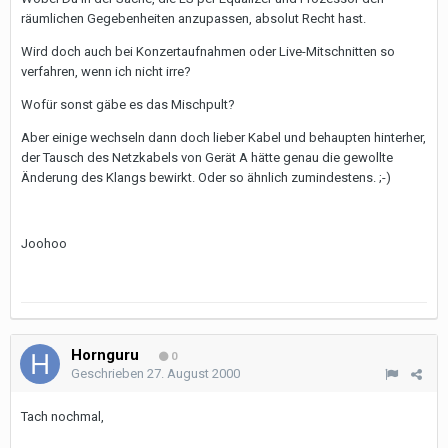
räumlichen Gegebenheiten anzupassen, absolut Recht hast.
Wird doch auch bei Konzertaufnahmen oder Live-Mitschnitten so
verfahren, wenn ich nicht irre?
Wofür sonst gäbe es das Mischpult?
Aber einige wechseln dann doch lieber Kabel und behaupten hinterher,
der Tausch des Netzkabels von Gerät A hätte genau die gewollte
Änderung des Klangs bewirkt. Oder so ähnlich zumindestens. ;-)
Joohoo
Hornguru
0
Geschrieben
27. August 2000
Tach nochmal,