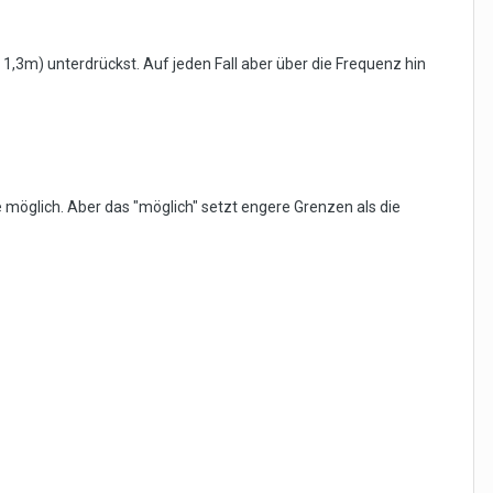
1,3m) unterdrückst. Auf jeden Fall aber über die Frequenz hin
 möglich. Aber das "möglich" setzt engere Grenzen als die