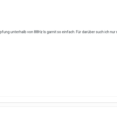
pfung unterhalb von 88Hz Is garnit so einfach. Für darüber such ich n