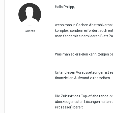
Hallo Philipp,
wenn man in Sachen Abstrahlverhalte
komplex, sondern erfordert auch e
Guests
man fängt mit einem leeren Blatt Pa
Was man so erzielen kann, zeigen be
Unter diesen Voraussetzungen ist es
finanziellen Aufwand zu betreiben.
Die Zukunft des Top-of-the range-hif
überzeugendsten Lösungen halten de
Prozessor) bereit.