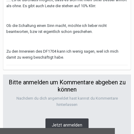
als ohne. Es gibt auch Leute die stehen auf 10% Klirr.
Ob die Schaltung einen Sinn macht, möchte ich lieber nicht
beantworten, bzw ist eigentlich schon geschehen.
Zu den Innereien des DF1704 kann ich wenig sagen, weil ich mich
damit zu wenig beschäftigt habe.
Bitte anmelden um Kommentare abgeben zu
können
Nachdem du dich angemeldet hast kannst du Kommentare
hinterlassen
Jetzt anmelden