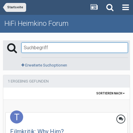
Startseite
HiFi Heimkino Forum
Erweiterte Suchoptionen
1 ERGEBNIS GEFUNDEN
SORTIEREN NACH
Filmkritik: Why Him?