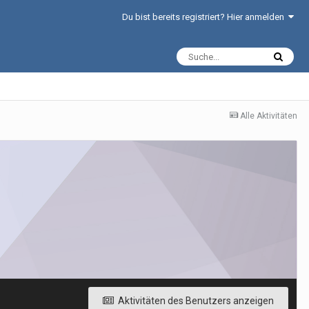
Du bist bereits registriert? Hier anmelden
Alle Aktivitäten
Aktivitäten des Benutzers anzeigen