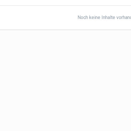
Noch keine Inhalte vorha