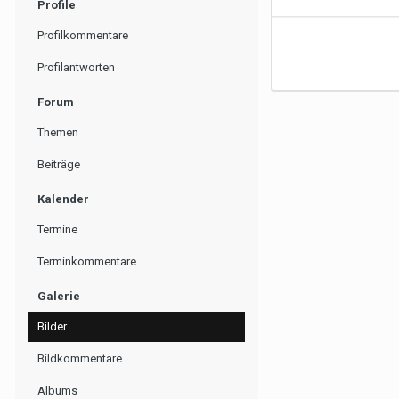
Profile
Profilkommentare
Profilantworten
Forum
Themen
Beiträge
Kalender
Termine
Terminkommentare
Galerie
Bilder
Bildkommentare
Albums