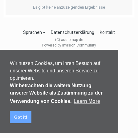
Es gibt keine anzuzeigenden Ergebnisse
Sprachen
Datenschutzerklärung
Kontakt
(C) audiomap.de
Powered by Invision Community
Wir nutzen Cookies, um Ihren Besuch auf
unserer Website und unseren Service zu
optimieren.
Wir betrachten die weitere Nutzung
unserer Website als Zustimmung zu der
Verwendung von Cookies.
Learn More
Got it!