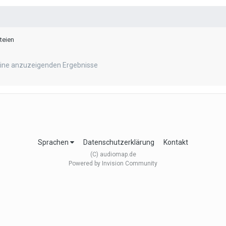
teien
eine anzuzeigenden Ergebnisse
Sprachen
Datenschutzerklärung
Kontakt
(C) audiomap.de
Powered by Invision Community