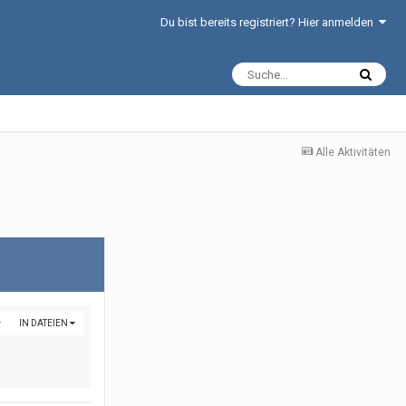
Du bist bereits registriert? Hier anmelden
Alle Aktivitäten
IN DATEIEN