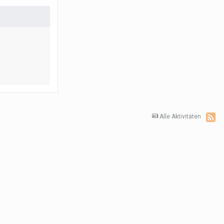
Alle Aktivitäten